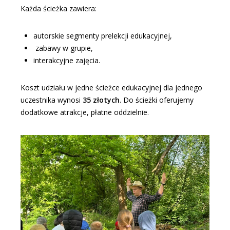
Każda ścieżka zawiera:
autorskie segmenty prelekcji edukacyjnej,
zabawy w grupie,
interakcyjne zajęcia.
Koszt udziału w jedne ścieżce edukacyjnej dla jednego
uczestnika wynosi
35 złotych
. Do ścieżki oferujemy
dodatkowe atrakcje, płatne oddzielnie.