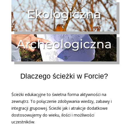
Ekologiczna
Archeologiczna
Dlaczego ścieżki w Forcie?
Ścieżki edukacyjne to świetna forma aktywności na
zewnątrz. To połączenie zdobywania wiedzy, zabawy i
integracji grupowej. Ścieżki jak i atrakcje dodatkowe
dostosowujemy do wieku, ilości i możliwości
uczestników.