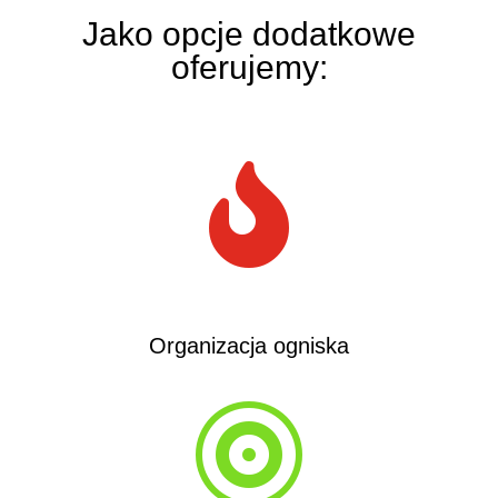
Jako opcje dodatkowe
oferujemy:

Organizacja ogniska
