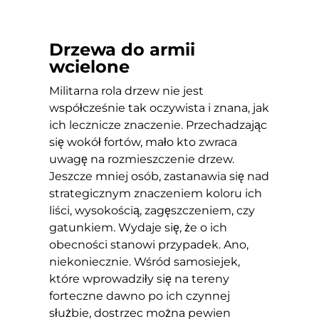
Drzewa do armii
wcielone
Militarna rola drzew nie jest
współcześnie tak oczywista i znana, jak
ich lecznicze znaczenie. Przechadzając
się wokół fortów, mało kto zwraca
uwagę na rozmieszczenie drzew.
Jeszcze mniej osób, zastanawia się nad
strategicznym znaczeniem koloru ich
liści, wysokością, zagęszczeniem, czy
gatunkiem. Wydaje się, że o ich
obecności stanowi przypadek. Ano,
niekoniecznie. Wśród samosiejek,
które wprowadziły się na tereny
forteczne dawno po ich czynnej
służbie, dostrzec można pewien