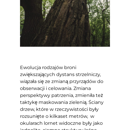
Ewolucja rodzajów broni
zwiększających dystans strzelniczy,
wiązała się ze zmianą przyrządów do
obserwacji i celowania. Zmiana
perspektywy patrzenia, zmieniła też
taktykę maskowania zielenią. Ściany
drzew, które w rzeczywistości były
rozsunięte o kilkaset metrów, w
okularach lornet widoczne były jako