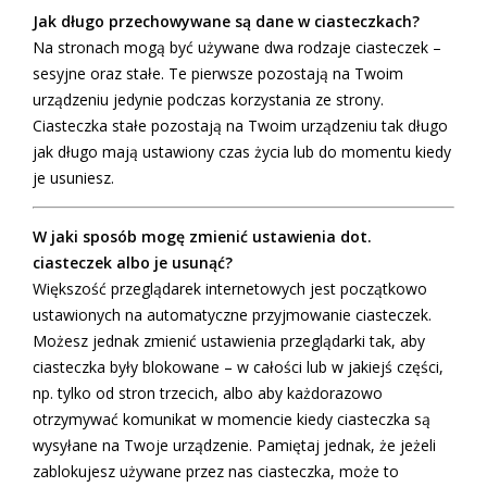
Jak długo przechowywane są dane w ciasteczkach?
Na stronach mogą być używane dwa rodzaje ciasteczek –
sesyjne oraz stałe. Te pierwsze pozostają na Twoim
urządzeniu jedynie podczas korzystania ze strony.
Ciasteczka stałe pozostają na Twoim urządzeniu tak długo
jak długo mają ustawiony czas życia lub do momentu kiedy
je usuniesz.
W jaki sposób mogę zmienić ustawienia dot.
ciasteczek albo je usunąć?
Większość przeglądarek internetowych jest początkowo
ustawionych na automatyczne przyjmowanie ciasteczek.
Możesz jednak zmienić ustawienia przeglądarki tak, aby
ciasteczka były blokowane – w całości lub w jakiejś części,
np. tylko od stron trzecich, albo aby każdorazowo
otrzymywać komunikat w momencie kiedy ciasteczka są
wysyłane na Twoje urządzenie. Pamiętaj jednak, że jeżeli
zablokujesz używane przez nas ciasteczka, może to