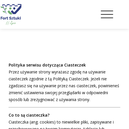
Polityka serwisu dotycząca Ciasteczek
Przez używanie strony wyrażasz zgodę na używanie
ciasteczek zgodnie z tą Polityką Ciasteczek. Jeżeli nie
zgadzasz się na używanie przez nas ciasteczek, powinieneś
zmienić ustawienia swojej przeglądarki w odpowiedni
sposób lub zrezygnować z używania strony.
Co to są ciasteczka?
Ciasteczka (ang. cookies) to niewielkie pliki, zapisywane i
przechowywane na twoim komputerze, tablecie lub