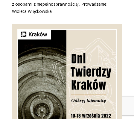
z osobami z niepełnosprawnością”. Prowadzenie:
Wioleta Więckowska