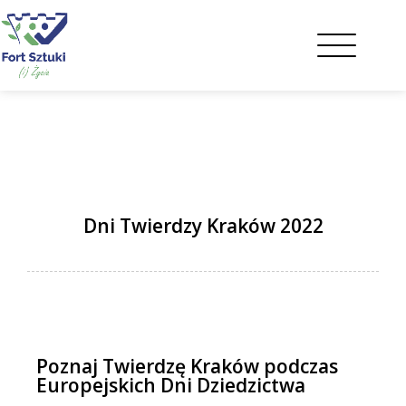
Dni Twierdzy Kraków 2022
Poznaj Twierdzę Kraków podczas
Europejskich Dni Dziedzictwa