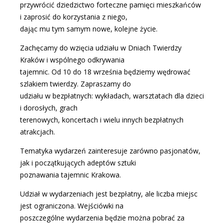
przywrócić dziedzictwo forteczne pamięci mieszkańców
i zaprosić do korzystania z niego,
dając mu tym samym nowe, kolejne życie.
Zachęcamy do wzięcia udziału w Dniach Twierdzy
Kraków i wspólnego odkrywania
tajemnic. Od 10 do 18 września będziemy wędrować
szlakiem twierdzy. Zapraszamy do
udziału w bezpłatnych: wykładach, warsztatach dla dzieci
i dorosłych, grach
terenowych, koncertach i wielu innych bezpłatnych
atrakcjach.
Tematyka wydarzeń zainteresuje zarówno pasjonatów,
jak i początkujących adeptów sztuki
poznawania tajemnic Krakowa.
Udział w wydarzeniach jest bezpłatny, ale liczba miejsc
jest ograniczona. Wejściówki na
poszczególne wydarzenia będzie można pobrać za