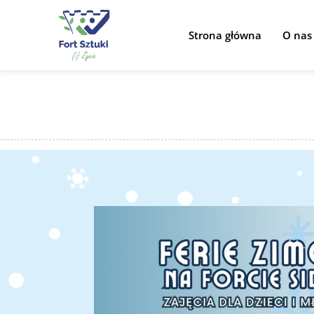
Strona główna
O nas