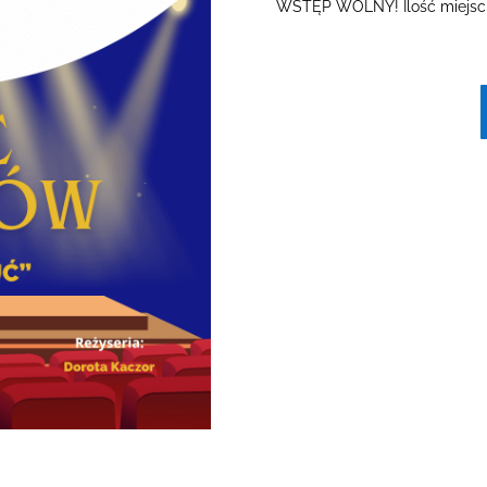
WSTĘP WOLNY! Ilość miejsc 